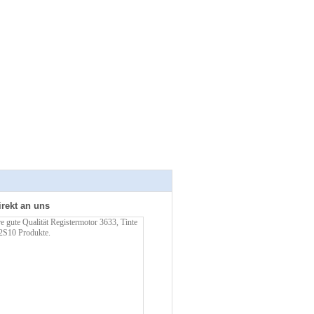
irekt an uns