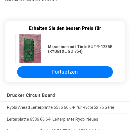
Erhalten Sie den besten Preis für
Maschinen mit Tinte 5UTR-1235B
(RYOBI XL GD 754)
Fortsetzen
Drucker Circuit Board
Ryobi Ahead Leiterplatte 6536 66 64- für Ryobi 52 75 Serie
Leiterplatte 6536 66 64- Leiterplatte Ryobi Neues