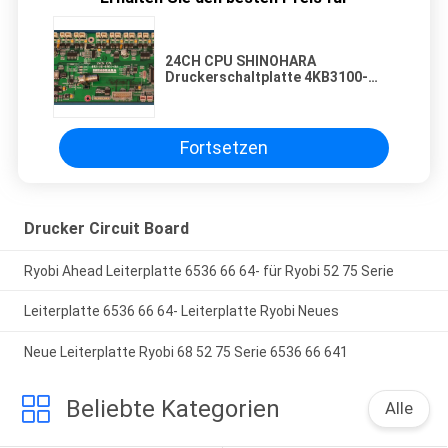
24CH CPU SHINOHARA
Druckerschaltplatte 4KB3100-
9801-04
Fortsetzen
Drucker Circuit Board
Ryobi Ahead Leiterplatte 6536 66 64- für Ryobi 52 75 Serie
Leiterplatte 6536 66 64- Leiterplatte Ryobi Neues
Neue Leiterplatte Ryobi 68 52 75 Serie 6536 66 641
Beliebte Kategorien
Alle