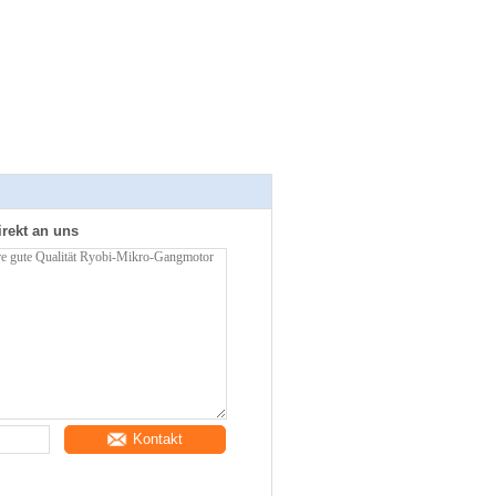
irekt an uns
Kontakt