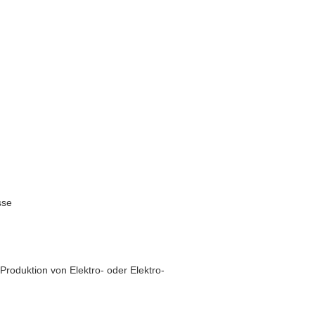
sse
Produktion von Elektro- oder Elektro-